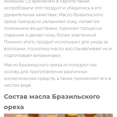
Америке. Со временем в Европе также
испробовали этот продукт и убедились в его
удивительных качествах. Масло бразильского
ореха прекрасно увлажняет кожу, питает ее
полезными веществами, тормозит процессы
старения и делает кожу более эластичной.
Помимо этого, продукт используют для ухода за
волосами, поскольку масло восстанавливает их и
подпитывает витаминами.
Масло бразильского ореха используют как
основу для приготовления различных
косметических средств, а также применяют его в
чистом виде.
Состав масла Бразильского
ореха