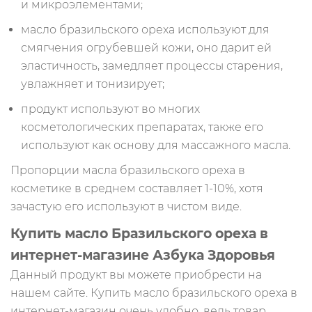
и микроэлементами;
масло бразильского ореха используют для
смягчения огрубевшей кожи, оно дарит ей
эластичность, замедляет процессы старения,
увлажняет и тонизирует;
продукт используют во многих
косметологических препаратах, также его
используют как основу для массажного масла.
Пропорции масла бразильского ореха в
косметике в среднем составляет 1-10%, хотя
зачастую его используют в чистом виде.
Купить масло Бразильского ореха в
интернет-магазине Азбука Здоровья
Данный продукт вы можете приобрести на
нашем сайте. Купить масло бразильского ореха в
интернет-магазин очень удобно, ведь товар