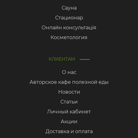
Сауна
Стационар
Онлайн консультація
Косметология
КЛИЕНТАМ
О нас
Авторское кафе полезной еды
Новости
Статьи
Личный кабинет
Акции
Доставка и оплата