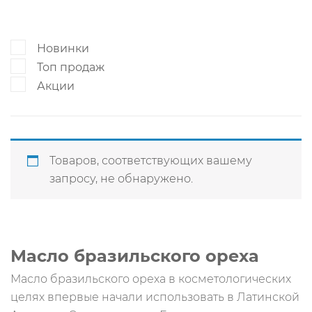
Новинки
Топ продаж
Акции
Товаров, соответствующих вашему
запросу, не обнаружено.
Масло бразильского ореха
Масло бразильского ореха в косметологических
целях впервые начали использовать в Латинской