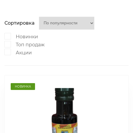
Сортировка
Новинки
Топ продаж
Акции
НОВИНКА