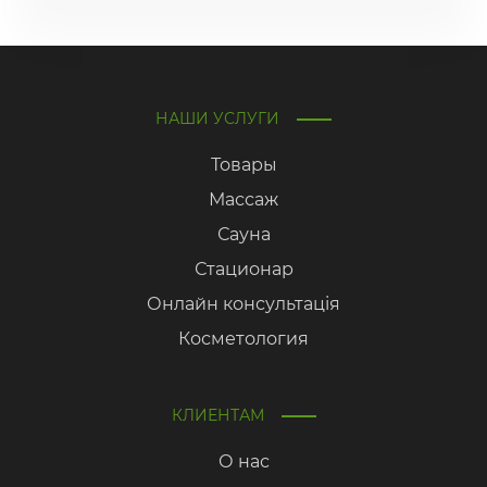
НАШИ УСЛУГИ
Товары
Массаж
Сауна
Стационар
Онлайн консультація
Косметология
КЛИЕНТАМ
О нас