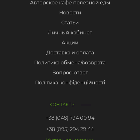
Авторское кафе полезной еды
Новости
Статьи
Личный кабинет
Акции
Доставка и оплата
Политика обмена/возврата
Вопрос-ответ
Політика конфіденційності
КОНТАКТЫ
+38 (048) 794 00 94
+38 (095) 294 29 44