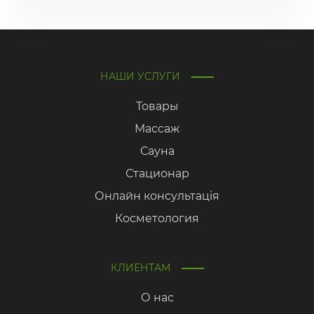
НАШИ УСЛУГИ
Товары
Массаж
Сауна
Стационар
Онлайн консультація
Косметология
КЛИЕНТАМ
О нас