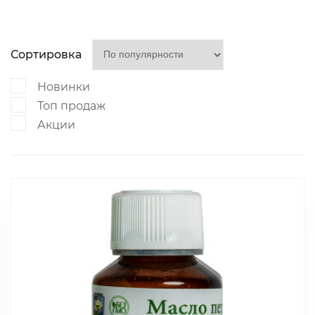
Сортировка
Новинки
Топ продаж
Акции