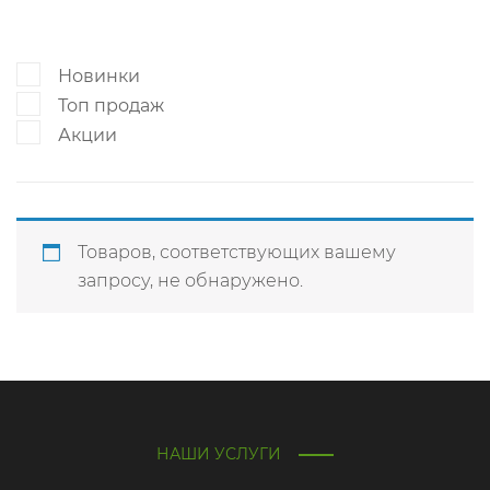
Новинки
Топ продаж
Акции
Товаров, соответствующих вашему
запросу, не обнаружено.
НАШИ УСЛУГИ