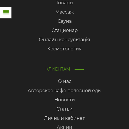
Товары
Массаж
Сауна
Стационар
Онлайн консультація
Косметология
КЛИЕНТАМ
О нас
Авторское кафе полезной еды
Новости
Статьи
Личный кабинет
Акции