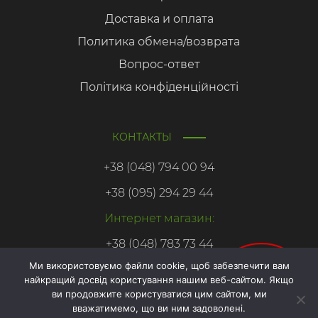
Доставка и оплата
Политика обмена/возврата
Вопрос-ответ
Політика конфіденційності
КОНТАКТЫ
+38 (048) 794 00 94
+38 (095) 294 29 44
Интернет магазин:
+38 (048) 783 73 44
Ми використовуємо файли cookie, щоб забезпечити вам
найкращий досвід користування нашим веб-сайтом. Якщо
Онлайн
ви продовжите користуватися цим сайтом, ми
запис
вважатимемо, що ви ним задоволені.