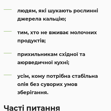
людям, які шукають рослинні
джерела кальцію;
тим, хто не вживає молочних
продуктів;
прихильникам східної та
аюрведичної кухні;
усім, кому потрібна стабільна
олія без суворих умов
зберігання.
Часті питання