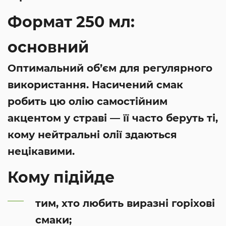
Формат 250 мл:
основний
Оптимальний об’єм для регулярного
використання. Насичений смак
робить цю олію самостійним
акцентом у страві — її часто беруть ті,
кому нейтральні олії здаються
нецікавими.
Кому підійде
тим, хто любить виразні горіхові
смаки;