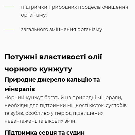
підтримки природних процесів очищення
організму;
загального зміцнення організму.
Потужні властивості олії
чорного кунжуту
Природне джерело кальцію та
мінералів
Чорний кунжут багатий на природні мінерали,
необхідні для підтримки міцності кісток, суглобів
та зубів, особливо у період підвищених
навантажень та вікових змін.
Підтримка серця та судин