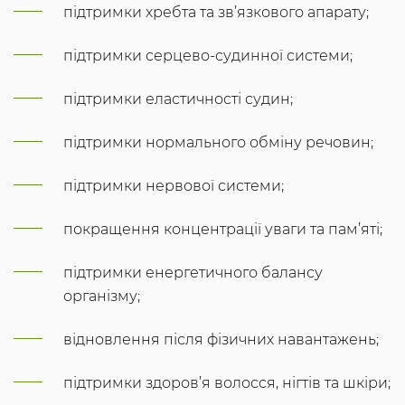
підтримки хребта та зв’язкового апарату;
підтримки серцево-судинної системи;
підтримки еластичності судин;
підтримки нормального обміну речовин;
підтримки нервової системи;
покращення концентрації уваги та пам’яті;
підтримки енергетичного балансу
організму;
відновлення після фізичних навантажень;
підтримки здоров’я волосся, нігтів та шкіри;