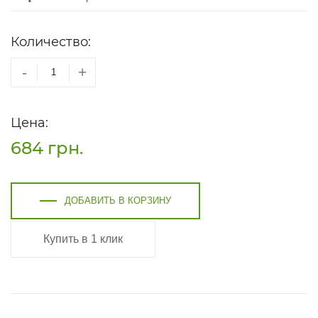
Количество:
-
+
Цена:
684
грн.
ДОБАВИТЬ В КОРЗИНУ
Купить в 1 клик