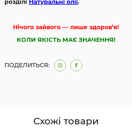
розділі
Натуральні олії
.
Нічого зайвого — лише здоров’я!
КОЛИ ЯКІСТЬ МАЄ ЗНАЧЕННЯ!
ПОДЕЛИТЬСЯ:
Схожі товари