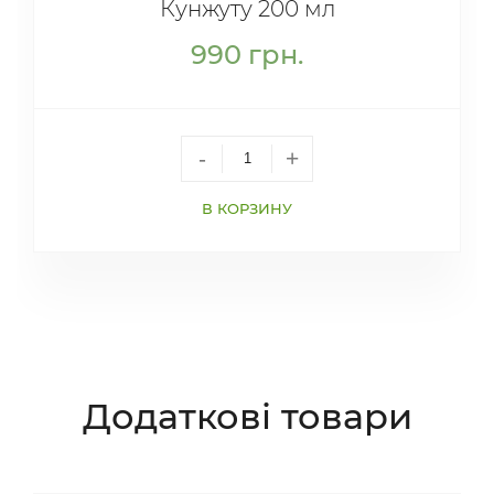
Кунжуту 200 мл
990
грн.
-
+
В КОРЗИНУ
Додаткові товари