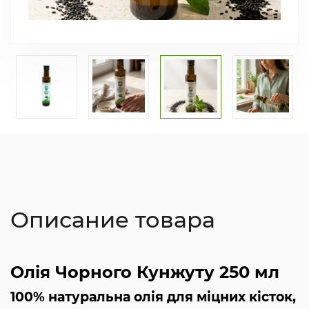
Описание товара
Олія Чорного Кунжуту 250 мл
100% натуральна олія для міцних кісток,