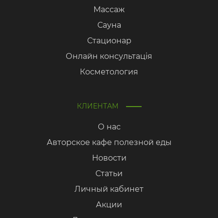
Массаж
Сауна
Стационар
Онлайн консультація
Косметология
КЛИЕНТАМ
О нас
Авторское кафе полезной еды
Новости
Статьи
Личный кабинет
Акции