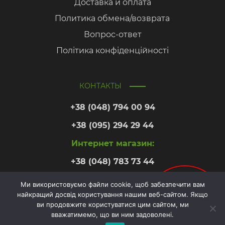
Доставка и оплата
Политика обмена/возврата
Вопрос-ответ
Політика конфіденційності
КОНТАКТЫ
+38 (048) 794 00 94
+38 (095) 294 29 44
Интернет магазин:
+38 (048) 783 73 44
Ми використовуємо файли cookie, щоб забезпечити вам
найкращий досвід користування нашим веб-сайтом. Якщо
Онлайн
ви продовжите користуватися цим сайтом, ми
запис
вважатимемо, що ви ним задоволені.
Copyright © 2026. Азбука здоровья.