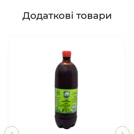
Додаткові товари