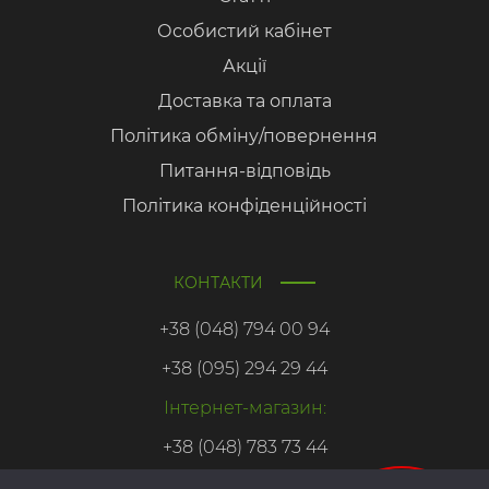
Особистий кабінет
Акції
Доставка та оплата
Політика обміну/повернення
Питання-відповідь
Політика конфіденційності
КОНТАКТИ
+38 (048) 794 00 94
+38 (095) 294 29 44
Інтернет-магазин:
+38 (048) 783 73 44