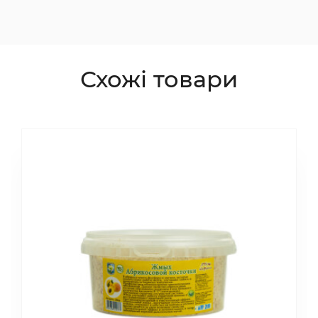
Схожі товари