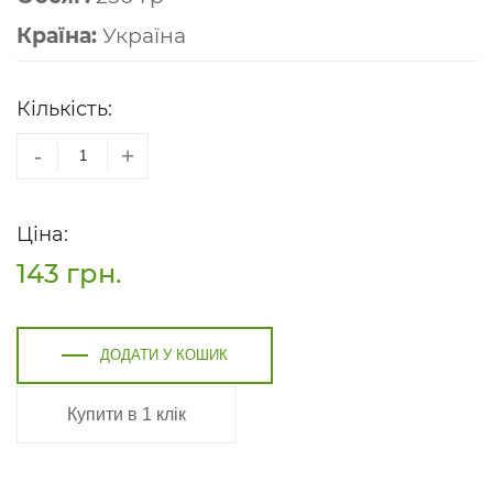
Країна:
Україна
Кількість:
-
+
Ціна:
143
грн.
ДОДАТИ У КОШИК
Купити в 1 клік