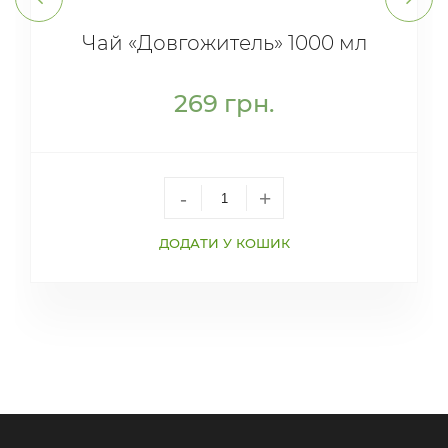
Чай «Довгожитель» 1000 мл
269
грн.
-
+
ДОДАТИ У КОШИК