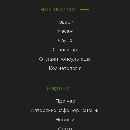
НАШІ ПОСЛУГИ
Товари
Масаж
Сауна
Стаціонар
Онлайн консультація
Косметологія
КЛІЄНТАМ
Про нас
Авторське кафе корисної їжі
Новини
Статті