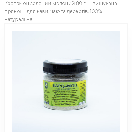
Кардамон зелений мелений 80 г — вишукана
прянощі для кави, чаю та десертів, 100%
натуральна.