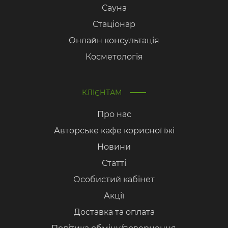
Сауна
Стаціонар
Онлайн консультація
Косметологія
КЛІЄНТАМ
Про нас
Авторське кафе корисної їжі
Новини
Статті
Особистий кабінет
Акції
Доставка та оплата