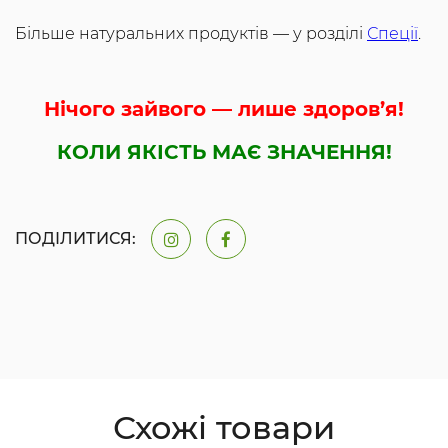
Більше натуральних продуктів — у розділі
Спеції
.
Нічого зайвого — лише здоров’я!
КОЛИ ЯКІСТЬ МАЄ ЗНАЧЕННЯ!
ПОДІЛИТИСЯ:
Схожі товари