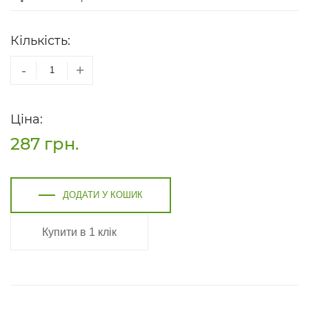
Кількість:
-
+
Ціна:
287
грн.
ДОДАТИ У КОШИК
Купити в 1 клік