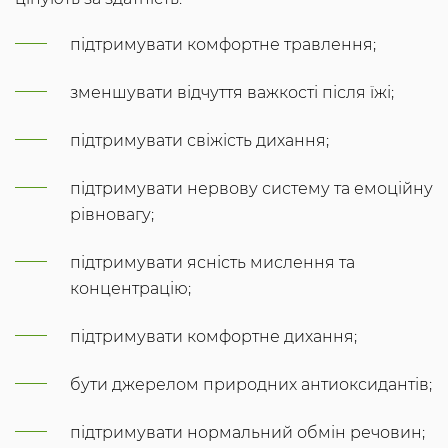
підтримувати комфортне травлення;
зменшувати відчуття важкості після їжі;
підтримувати свіжість дихання;
підтримувати нервову систему та емоційну
рівновагу;
підтримувати ясність мислення та
концентрацію;
підтримувати комфортне дихання;
бути джерелом природних антиоксидантів;
підтримувати нормальний обмін речовин;