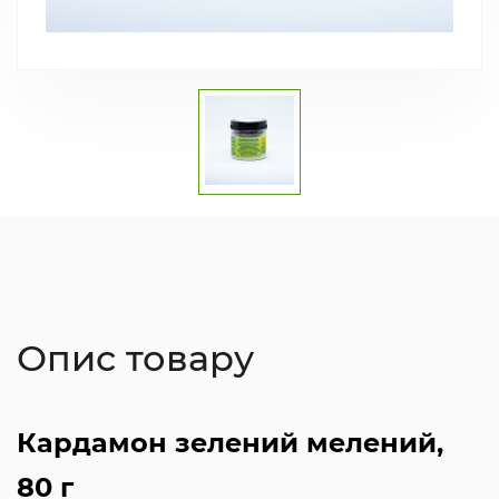
Опис товару
Кардамон зелений мелений,
80 г