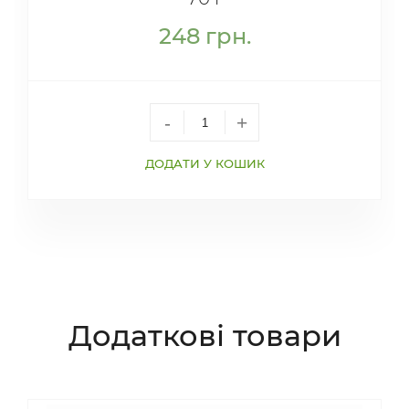
248
грн.
-
+
ДОДАТИ У КОШИК
Додаткові товари