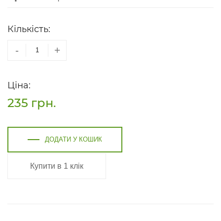
Кількість:
-
+
Ціна:
235
грн.
ДОДАТИ У КОШИК
Купити в 1 клік