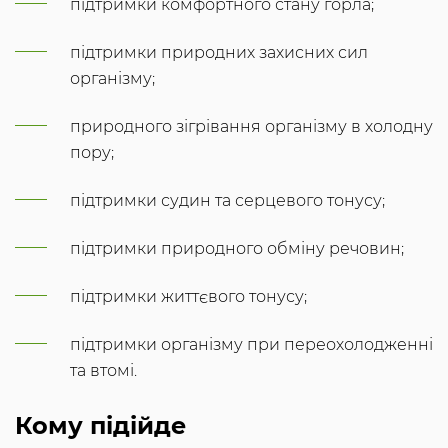
підтримки комфортного стану горла;
підтримки природних захисних сил
організму;
природного зігрівання організму в холодну
пору;
підтримки судин та серцевого тонусу;
підтримки природного обміну речовин;
підтримки життєвого тонусу;
підтримки організму при переохолодженні
та втомі.
Кому підійде