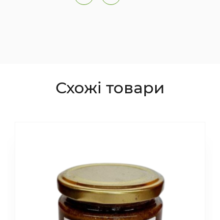
Схожі товари