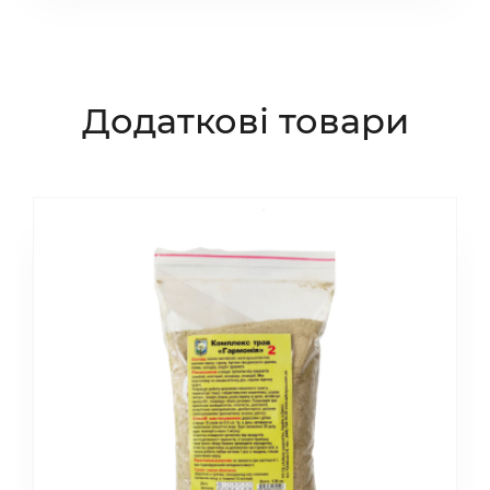
Додаткові товари