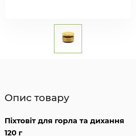
Опис товару
Піхтовіт для горла та дихання
120 г