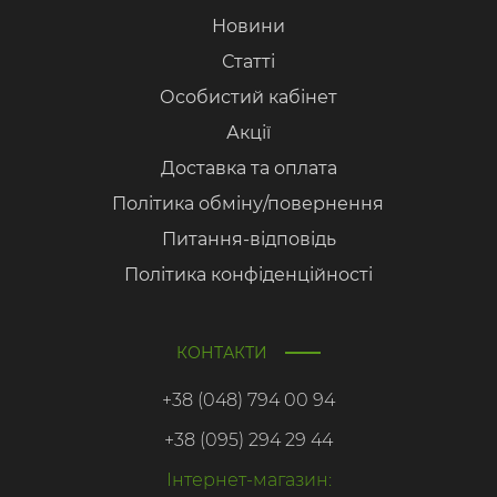
Новини
Статті
Особистий кабінет
Акції
Доставка та оплата
Політика обміну/повернення
Питання-відповідь
Політика конфіденційності
КОНТАКТИ
+38 (048) 794 00 94
+38 (095) 294 29 44
Інтернет-магазин: