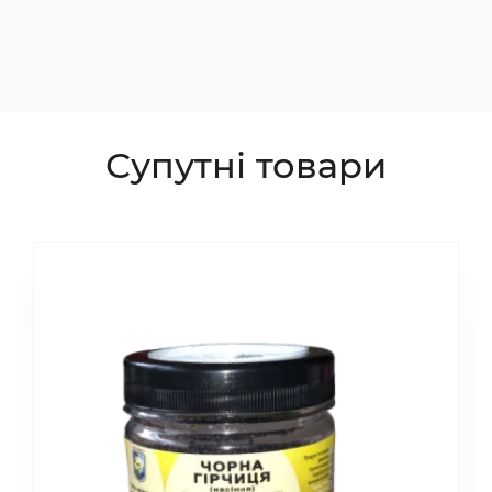
Супутні товари