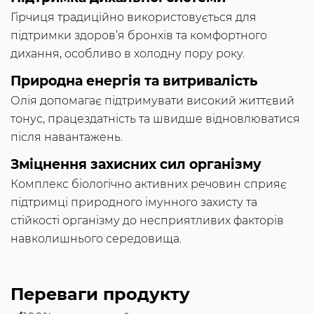
Гірчиця традиційно використовується для
підтримки здоров’я бронхів та комфортного
дихання, особливо в холодну пору року.
Природна енергія та витривалість
Олія допомагає підтримувати високий життєвий
тонус, працездатність та швидше відновлюватися
після навантажень.
Зміцнення захисних сил організму
Комплекс біологічно активних речовин сприяє
підтримці природного імунного захисту та
стійкості організму до несприятливих факторів
навколишнього середовища.
Переваги продукту