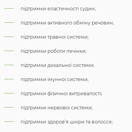
підтримки еластичності судин;
підтримки активного обміну речовин;
підтримки травної системи;
підтримки роботи печінки;
підтримки дихальної системи;
підтримки імунної системи;
підтримки фізичної витривалості;
підтримки нервової системи;
підтримки здоров’я шкіри та волосся;