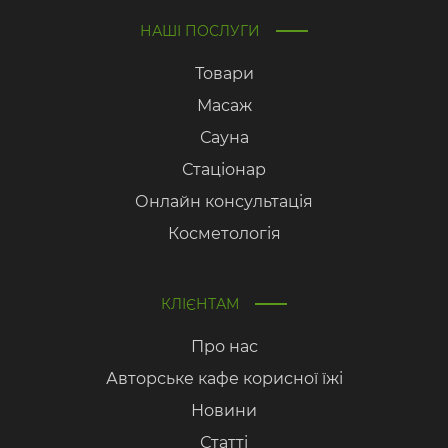
НАШІ ПОСЛУГИ
Товари
Масаж
Сауна
Стаціонар
Онлайн консультація
Косметологія
КЛІЄНТАМ
Про нас
Авторське кафе корисної їжі
Новини
Статті