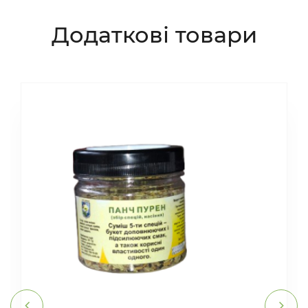
Додаткові товари