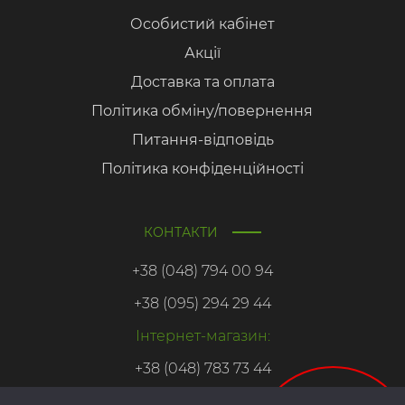
Особистий кабінет
Акції
Доставка та оплата
Політика обміну/повернення
Питання-відповідь
Політика конфіденційності
КОНТАКТИ
+38 (048) 794 00 94
+38 (095) 294 29 44
Інтернет-магазин:
+38 (048) 783 73 44