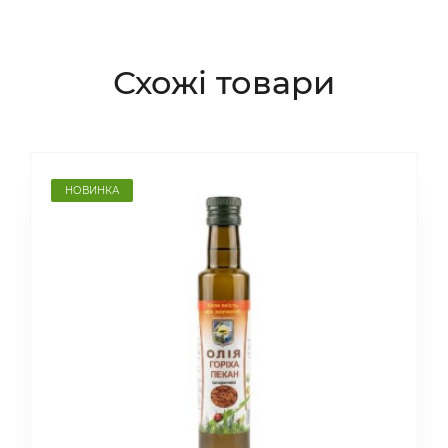
Схожі товари
НОВИНКА