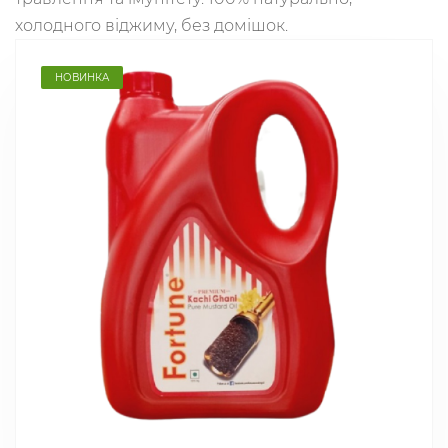
холодного віджиму, без домішок.
НОВИНКА