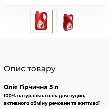
Опис товару
Олія Гірчична 5 л
100% натуральна олія для судин,
активного обміну речовин та життєвої