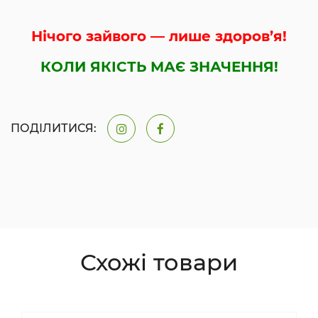
Нічого зайвого — лише здоров’я!
КОЛИ ЯКІСТЬ МАЄ ЗНАЧЕННЯ!
ПОДІЛИТИСЯ:
Схожі товари