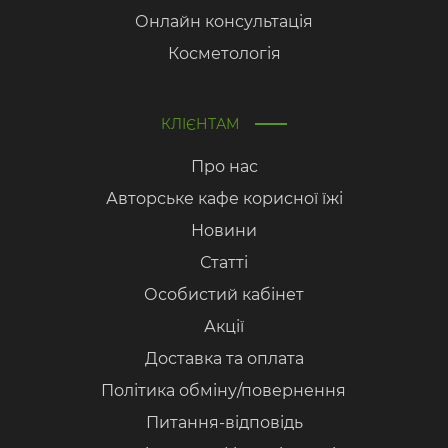
Онлайн консультація
Косметологія
КЛІЄНТАМ
Про нас
Авторське кафе корисної їжі
Новини
Статті
Особистий кабінет
Акції
Доставка та оплата
Політика обміну/повернення
Питання-відповідь