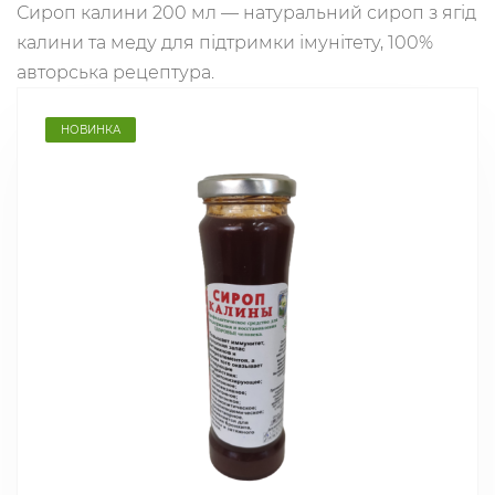
Сироп калини 200 мл — натуральний сироп з ягід
калини та меду для підтримки імунітету, 100%
авторська рецептура.
НОВИНКА