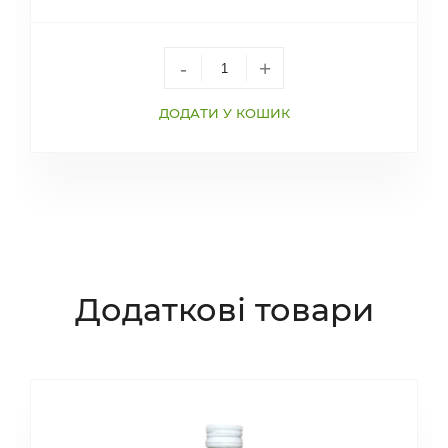
-
+
ДОДАТИ У КОШИК
Додаткові товари