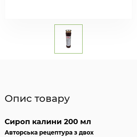
Опис товару
Сироп калини 200 мл
Авторська рецептура з двох