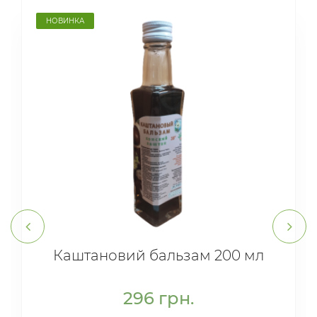
НОВИНКА
Каштановий бальзам 200 мл
296
грн.