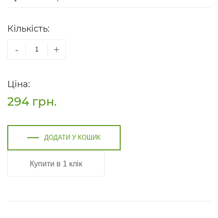
Кількість:
-
+
Ціна:
294
грн.
ДОДАТИ У КОШИК
Купити в 1 клік