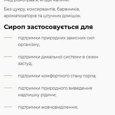
Без цукру, консервантів, барвників,
ароматизаторів та штучних домішок.
Сироп застосовується для
підтримки природних захисних сил
організму;
підтримки дихальної системи в сезон
застуд;
підтримки комфортного стану горла;
підтримки природного виведення
надлишку рідини;
підтримки жовчовиділення;