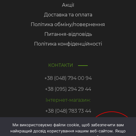
Акції
Доставка та оплата
Політика обміну/повернення
Питання-відповідь
Політика конфіденційності
КОНТАКТИ
+38 (048) 794 00 94
+38 (095) 294 29 44
Інтернет-магазин:
+38 (048) 783 73 44
Ми використовуємо файли cookie, щоб забезпечити вам
найкращий досвід користування нашим веб-сайтом. Якщо
Онлайн