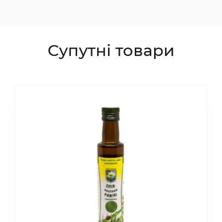
Супутні товари