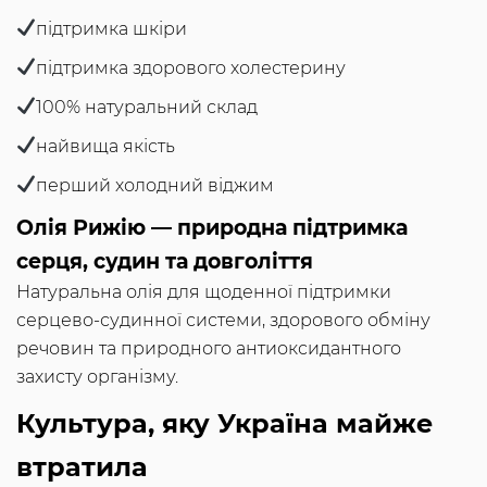
підтримка шкіри
підтримка здорового холестерину
100% натуральний склад
найвища якість
перший холодний віджим
Олія Рижію — природна підтримка
серця, судин та довголіття
Натуральна олія для щоденної підтримки
серцево-судинної системи, здорового обміну
речовин та природного антиоксидантного
захисту організму.
Культура, яку Україна майже
втратила