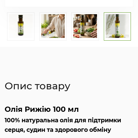
Опис товару
Олія Рижію 100 мл
100% натуральна олія для підтримки
серця, судин та здорового обміну