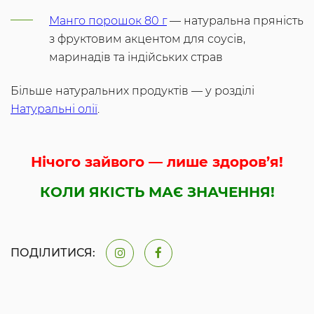
Манго порошок 80 г
— натуральна пряність
з фруктовим акцентом для соусів,
маринадів та індійських страв
Більше натуральних продуктів — у розділі
Натуральні олії
.
Нічого зайвого — лише здоров’я!
КОЛИ ЯКІСТЬ МАЄ ЗНАЧЕННЯ!
ПОДІЛИТИСЯ: