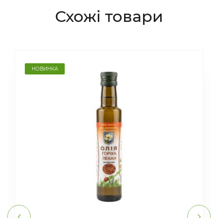
Схожі товари
НОВИНКА