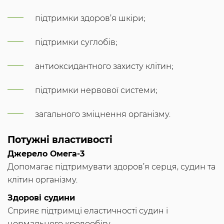
підтримки здоров’я шкіри;
підтримки суглобів;
антиоксидантного захисту клітин;
підтримки нервової системи;
загального зміцнення організму.
Потужні властивості
Джерело Омега-3
Допомагає підтримувати здоров’я серця, судин та
клітин організму.
Здорові судини
Сприяє підтримці еластичності судин і
нормального кровообігу.