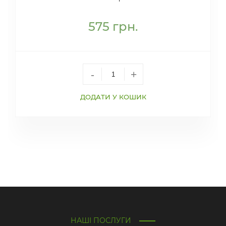
575
грн.
-
+
ДОДАТИ У КОШИК
НАШІ ПОСЛУГИ