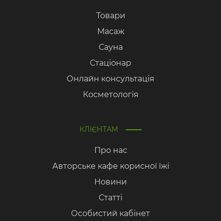
Товари
Масаж
Сауна
Стаціонар
Онлайн консультація
Косметологія
КЛІЄНТАМ
Про нас
Авторське кафе корисної їжі
Новини
Статті
Особистий кабінет