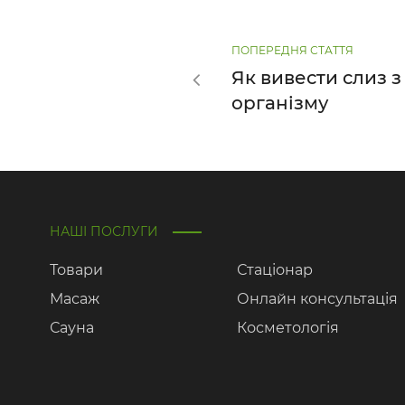
ПОПЕРЕДНЯ СТАТТЯ
Як вивести слиз з
організму
НАШІ ПОСЛУГИ
Товари
Стаціонар
Масаж
Онлайн консультація
Сауна
Косметологія