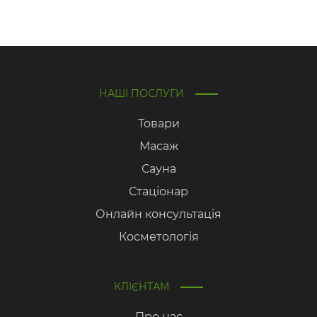
НАШІ ПОСЛУГИ
Товари
Масаж
Сауна
Стаціонар
Онлайн консультація
Косметологія
КЛІЄНТАМ
Про нас