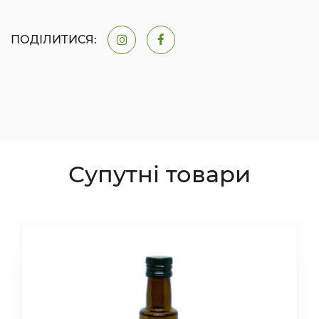
ПОДІЛИТИСЯ:
Супутні товари