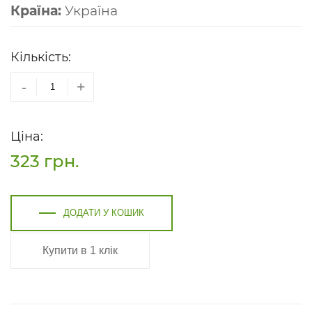
Країна:
Україна
Кількість:
-
+
Ціна:
323
грн.
ДОДАТИ У КОШИК
Купити в 1 клік