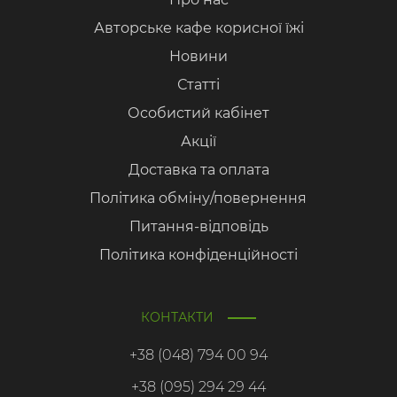
Авторське кафе корисної їжі
Новини
Статті
Особистий кабінет
Акції
Доставка та оплата
Політика обміну/повернення
Питання-відповідь
Політика конфіденційності
КОНТАКТИ
+38 (048) 794 00 94
+38 (095) 294 29 44