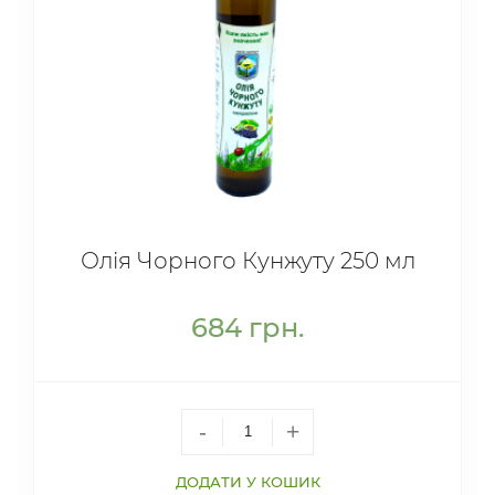
Олія Чорного Кунжуту 250 мл
684
грн.
-
+
ДОДАТИ У КОШИК