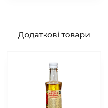
Додаткові товари