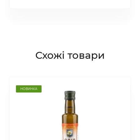
Схожі товари
НОВИНКА