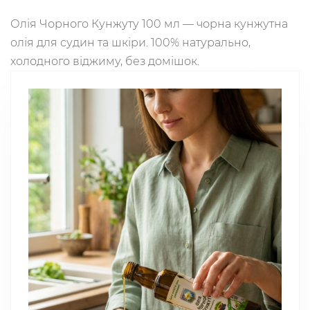
Олія Чорного Кунжуту 100 мл — чорна кунжутна
олія для судин та шкіри. 100% натурально,
холодного віджиму, без домішок.