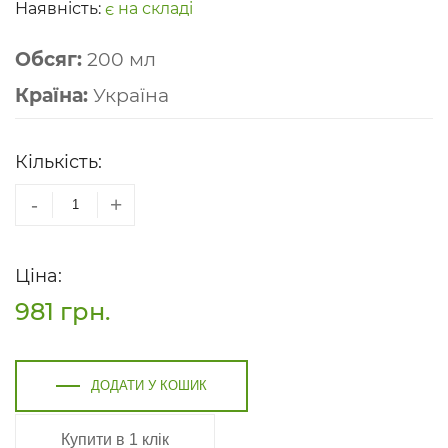
Наявність:
є на складі
Обсяг:
200 мл
Країна:
Україна
Кількість:
-
+
Ціна:
981
грн.
ДОДАТИ У КОШИК
Купити в 1 клік