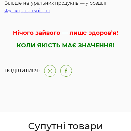
Більше натуральних продуктів — у розділі
Функціональні олії
.
Нічого зайвого — лише здоров’я!
КОЛИ ЯКІСТЬ МАЄ ЗНАЧЕННЯ!
ПОДІЛИТИСЯ:
Супутні товари