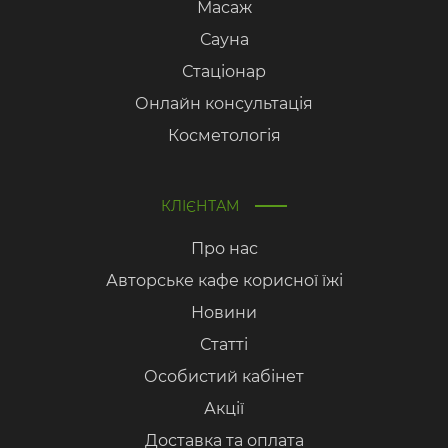
Масаж
Сауна
Стаціонар
Онлайн консультація
Косметологія
КЛІЄНТАМ
Про нас
Авторське кафе корисної їжі
Новини
Статті
Особистий кабінет
Акції
Доставка та оплата