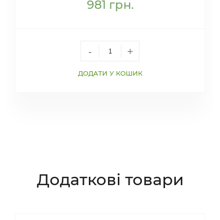
981
грн.
-
+
ДОДАТИ У КОШИК
Додаткові товари