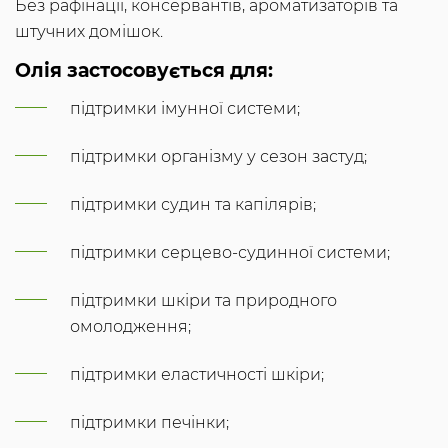
Без рафінації, консервантів, ароматизаторів та
штучних домішок.
Олія застосовується для:
підтримки імунної системи;
підтримки організму у сезон застуд;
підтримки судин та капілярів;
підтримки серцево-судинної системи;
підтримки шкіри та природного
омолодження;
підтримки еластичності шкіри;
підтримки печінки;