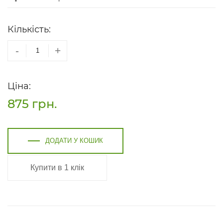
Кількість:
-
+
Ціна:
875
грн.
ДОДАТИ У КОШИК
Купити в 1 клік