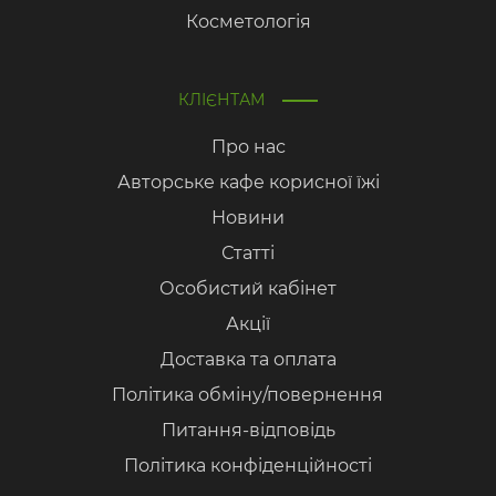
Косметологія
КЛІЄНТАМ
Про нас
Авторське кафе корисної їжі
Новини
Статті
Особистий кабінет
Акції
Доставка та оплата
Політика обміну/повернення
Питання-відповідь
Політика конфіденційності