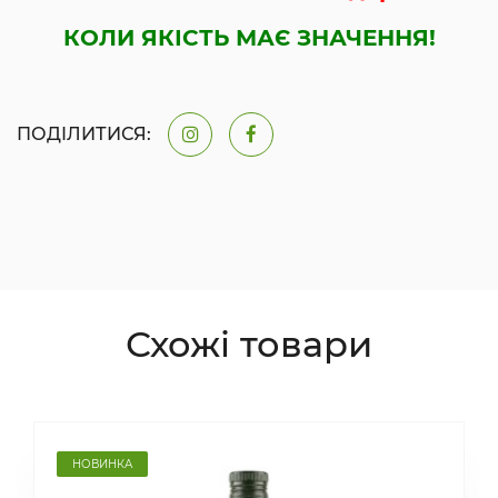
КОЛИ ЯКІСТЬ МАЄ ЗНАЧЕННЯ!
ПОДІЛИТИСЯ:
Схожі товари
НОВИНКА