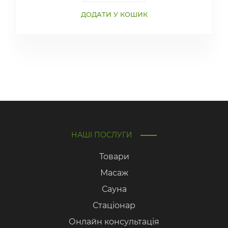
ДОДАТИ У КОШИК
НАШІ ПОСЛУГИ
Товари
Масаж
Сауна
Стаціонар
Онлайн консультація