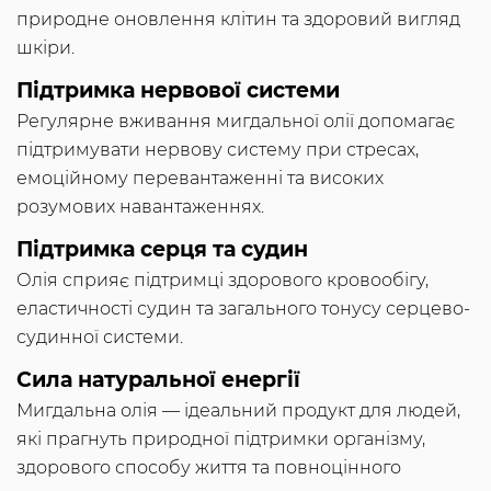
природне оновлення клітин та здоровий вигляд
шкіри.
Підтримка нервової системи
Регулярне вживання мигдальної олії допомагає
підтримувати нервову систему при стресах,
емоційному перевантаженні та високих
розумових навантаженнях.
Підтримка серця та судин
Олія сприяє підтримці здорового кровообігу,
еластичності судин та загального тонусу серцево-
судинної системи.
Сила натуральної енергії
Мигдальна олія — ідеальний продукт для людей,
які прагнуть природної підтримки організму,
здорового способу життя та повноцінного