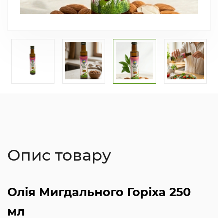
Опис товару
Олія Мигдального Горіха 250
мл