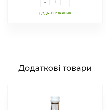
-
+
ДОДАТИ У КОШИК
Додаткові товари