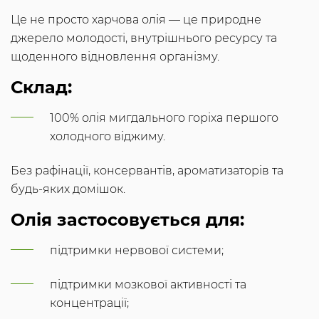
Це не просто харчова олія — це природне
джерело молодості, внутрішнього ресурсу та
щоденного відновлення організму.
Склад:
100% олія мигдального горіха першого
холодного віджиму.
Без рафінації, консервантів, ароматизаторів та
будь-яких домішок.
Олія застосовується для:
підтримки нервової системи;
підтримки мозкової активності та
концентрації;