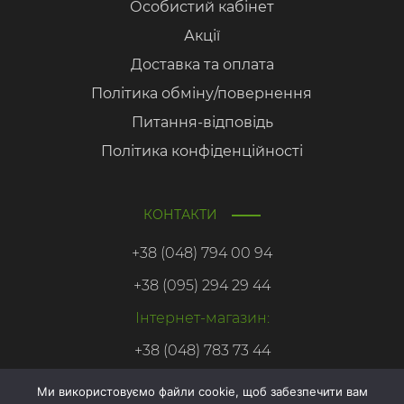
Особистий кабінет
Акції
Доставка та оплата
Політика обміну/повернення
Питання-відповідь
Політика конфіденційності
КОНТАКТИ
+38 (048) 794 00 94
+38 (095) 294 29 44
Інтернет-магазин:
+38 (048) 783 73 44
Ми використовуємо файли cookie, щоб забезпечити вам