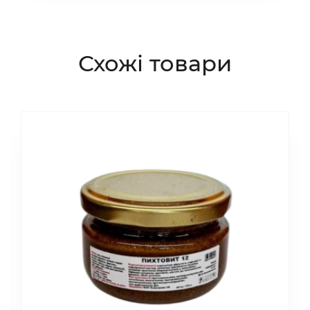
Схожі товари