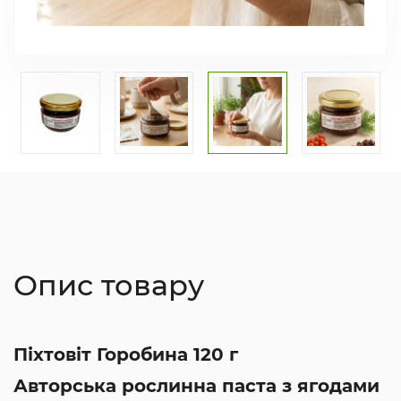
Опис товару
Піхтовіт Горобина 120 г
Авторська рослинна паста з ягодами