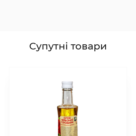
Супутні товари