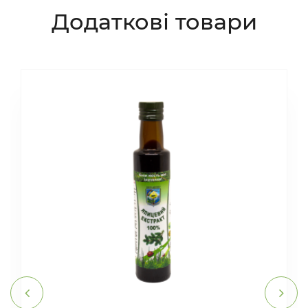
Додаткові товари