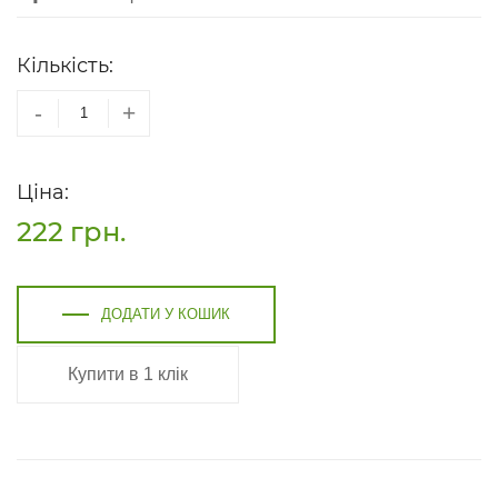
Кількість:
-
+
Ціна:
222
грн.
ДОДАТИ У КОШИК
Купити в 1 клік