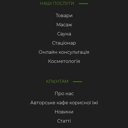
НАШІ ПОСЛУГИ
Товари
Масаж
Сауна
Стаціонар
Онлайн консультація
Косметологія
КЛІЄНТАМ
Про нас
Авторське кафе корисної їжі
Новини
Статті