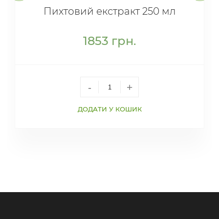
Пихтовий екстракт 250 мл
1853
грн.
-
+
ДОДАТИ У КОШИК