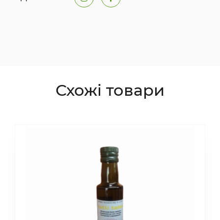
Схожі товари