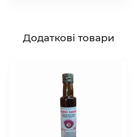
Додаткові товари