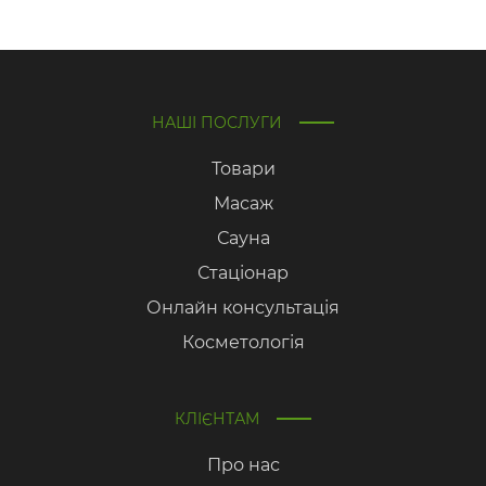
НАШІ ПОСЛУГИ
Товари
Масаж
Сауна
Стаціонар
Онлайн консультація
Косметологія
КЛІЄНТАМ
Про нас