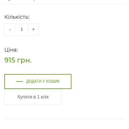
Кількість:
-
+
Ціна:
915
грн.
ДОДАТИ У КОШИК
Купити в 1 клік