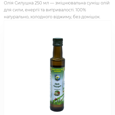
Олія Силушка 250 мл — зміцнювальна суміш олій
для сили, енергії та витривалості. 100%
натурально, холодного віджиму, без домішок.