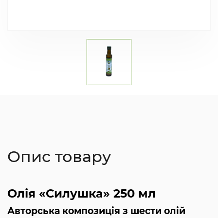
Опис товару
Олія «Силушка» 250 мл
Авторська композиція з шести олій