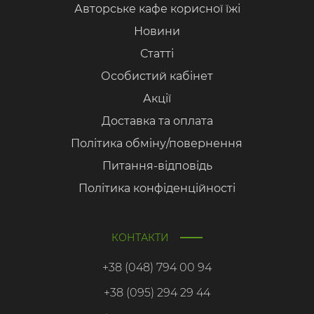
Авторське кафе корисної їжі
Новини
Статті
Особистий кабінет
Акції
Доставка та оплата
Політика обміну/повернення
Питання-відповідь
Політика конфіденційності
КОНТАКТИ
+38 (048) 794 00 94
+38 (095) 294 29 44