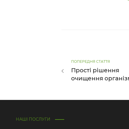
ПОПЕРЕДНЯ СТАТТЯ
Прості рішення
очищення організ
НАШІ ПОСЛУГИ