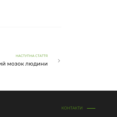
НАСТУПНА СТАТТЯ
ий мозок людини
КОНТАКТИ