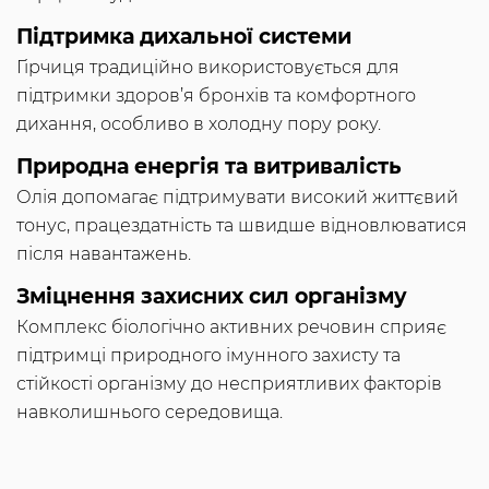
Підтримка дихальної системи
Гірчиця традиційно використовується для
підтримки здоров’я бронхів та комфортного
дихання, особливо в холодну пору року.
Природна енергія та витривалість
Олія допомагає підтримувати високий життєвий
тонус, працездатність та швидше відновлюватися
після навантажень.
Зміцнення захисних сил організму
Комплекс біологічно активних речовин сприяє
підтримці природного імунного захисту та
стійкості організму до несприятливих факторів
навколишнього середовища.