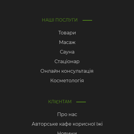
НАШІ ПОСЛУГИ
Товари
Масаж
Сауна
Стаціонар
Онлайн консультація
Косметологія
КЛІЄНТАМ
Про нас
Авторське кафе корисної їжі
Новини