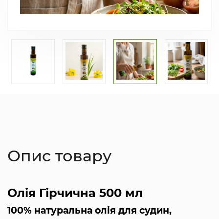
Опис товару
Олія Гірчична 500 мл
100% натуральна олія для судин,