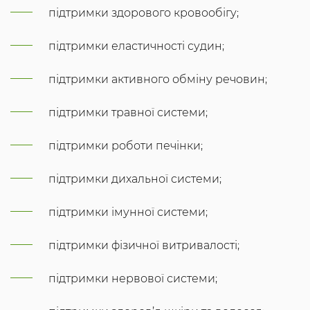
підтримки здорового кровообігу;
підтримки еластичності судин;
підтримки активного обміну речовин;
підтримки травної системи;
підтримки роботи печінки;
підтримки дихальної системи;
підтримки імунної системи;
підтримки фізичної витривалості;
підтримки нервової системи;