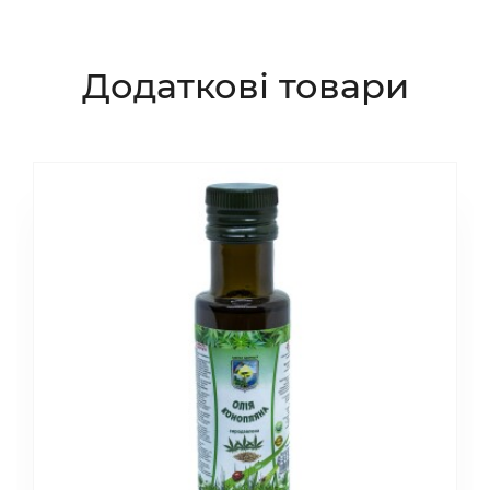
Додаткові товари