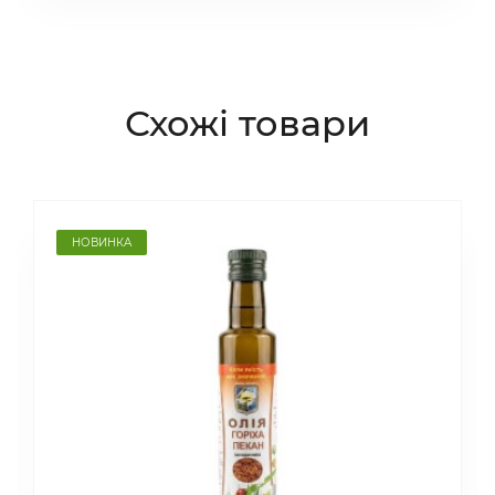
Схожі товари
НОВИНКА