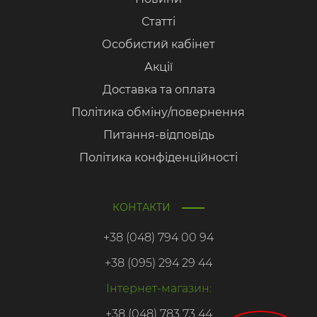
Статті
Особистий кабінет
Акції
Доставка та оплата
Політика обміну/повернення
Питання-відповідь
Політика конфіденційності
КОНТАКТИ
+38 (048) 794 00 94
+38 (095) 294 29 44
Інтернет-магазин:
+38 (048) 783 73 44