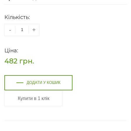
Кількість:
-
+
Ціна:
482
грн.
ДОДАТИ У КОШИК
Купити в 1 клік