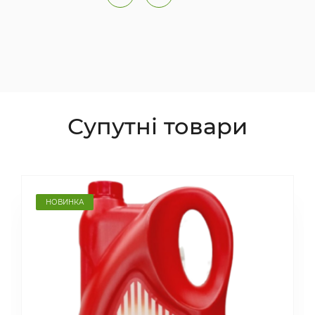
Супутні товари
НОВИНКА