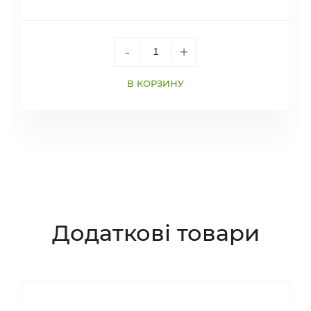
-
+
В КОРЗИНУ
Додаткові товари