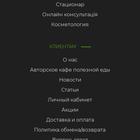
Стационар
Онлайн консультація
Косметология
КЛИЕНТАМ
О нас
Авторское кафе полезной еды
Новости
Статьи
Личный кабинет
Акции
Доставка и оплата
Политика обмена/возврата
Вопрос-ответ