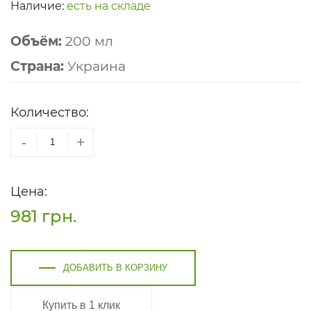
Наличие:
есть на складе
Объём:
200 мл
Страна:
Украина
Количество:
-
+
Цена:
981
грн.
ДОБАВИТЬ В КОРЗИНУ
Купить в 1 клик