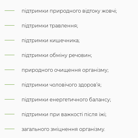
підтримки природного відтоку жовчі;
підтримки травлення;
підтримки кишечника;
підтримки обміну речовин;
природного очищення організму;
підтримки чоловічого здоров’я;
підтримки енергетичного балансу;
підтримки при важкості після їжі;
загального зміцнення організму.