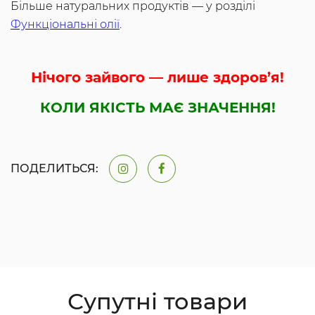
Більше натуральних продуктів — у розділі
Функціональні олії
.
Нічого зайвого — лише здоров’я!
КОЛИ ЯКІСТЬ МАЄ ЗНАЧЕННЯ!
ПОДЕЛИТЬСЯ:
Супутні товари