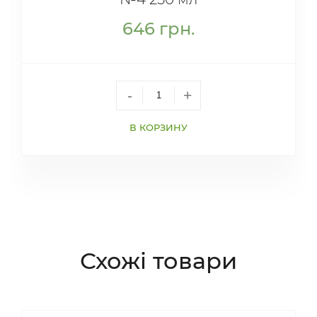
646
грн.
-
+
В КОРЗИНУ
Схожі товари