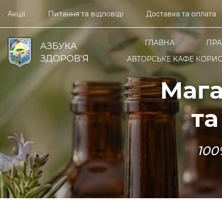
Акції
Питання та відповіді
Доставка та оплата
ГЛАВНА
ПРА
АЗБУКА
ЗДОРОВ'Я
АВТОРСЬКЕ КАФЕ КОРИС
Мага
та
100