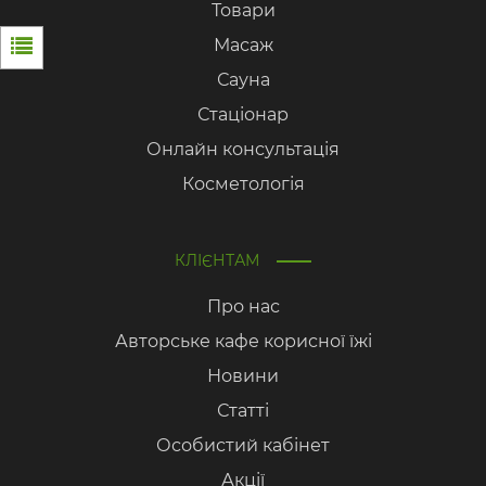
Товари
Масаж
Сауна
Стаціонар
Онлайн консультація
Косметологія
КЛІЄНТАМ
Про нас
Авторське кафе корисної їжі
Новини
Статті
Особистий кабінет
Акції