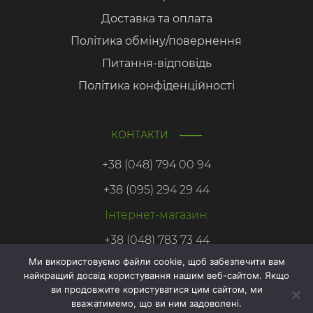
Доставка та оплата
Політика обміну/повернення
Питання-відповідь
Політика конфіденційності
КОНТАКТИ
+38 (048) 794 00 94
+38 (095) 294 29 44
Інтернет-магазин:
+38 (048) 783 73 44
Ми використовуємо файли cookie, щоб забезпечити вам
найкращий досвід користування нашим веб-сайтом. Якщо
Онлайн
ви продовжите користуватися цим сайтом, ми
запис
вважатимемо, що ви ним задоволені.